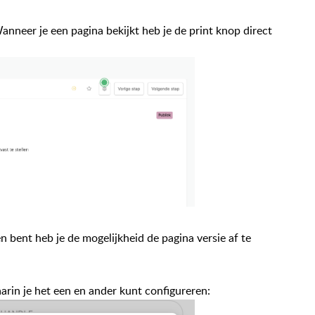
anneer je een pagina bekijkt heb je de print knop direct
 bent heb je de mogelijkheid de pagina versie af te
waarin je het een en ander kunt configureren: