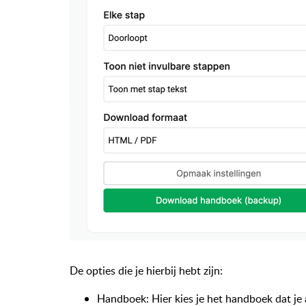
De opties die je hierbij hebt zijn:
Handboek: Hier kies je het handboek dat je 