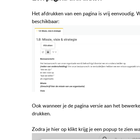
Het afdrukken van een pagina is vrij eenvoudig. W
beschikbaar:
Ook wanneer je de pagina versie aan het bewerken
drukken.
Zodra je hier op klikt krijg je een popup te zien 