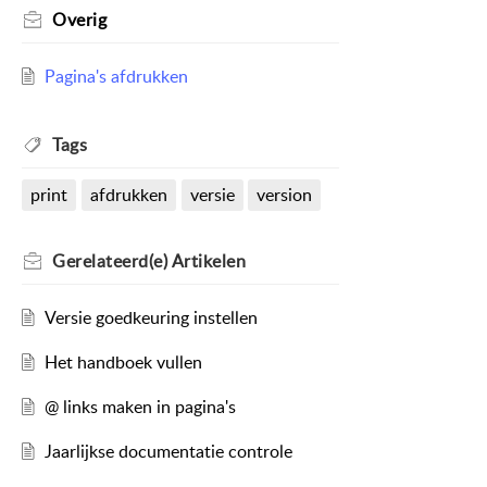
Overig
Pagina's afdrukken
Tags
print
afdrukken
versie
version
Gerelateerd(e)
Artikelen
Versie goedkeuring instellen
Het handboek vullen
@ links maken in pagina's
Jaarlijkse documentatie controle