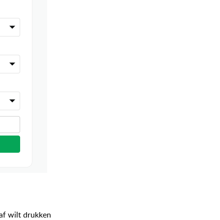
af wilt drukken