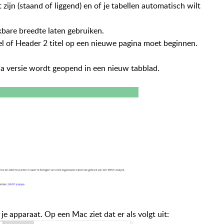
ijn (staand of liggend) en of je tabellen automatisch wilt
bare breedte laten gebruiken.
el of Header 2 titel op een nieuwe pagina moet beginnen.
a versie wordt geopend in een nieuw tabblad.
e apparaat. Op een Mac ziet dat er als volgt uit: