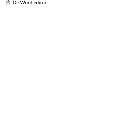
De Word editor