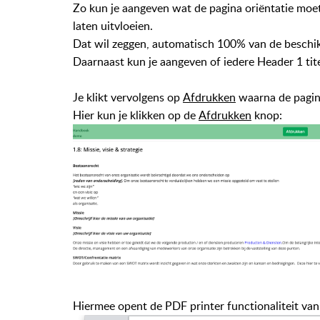
Zo kun je aangeven wat de pagina oriëntatie moet z
laten uitvloeien.
Dat wil zeggen, automatisch 100% van de beschik
Daarnaast kun je aangeven of iedere Header 1 tit
Je klikt vervolgens op
Afdrukken
waarna de pagin
Hier kun je klikken op de
Afdrukken
knop:
Hiermee opent de PDF printer functionaliteit van j